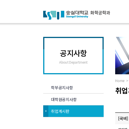
공지사항
About Department
Home
>
학부공지사항
취업
대학원공지사항
취업게시판
[국비]