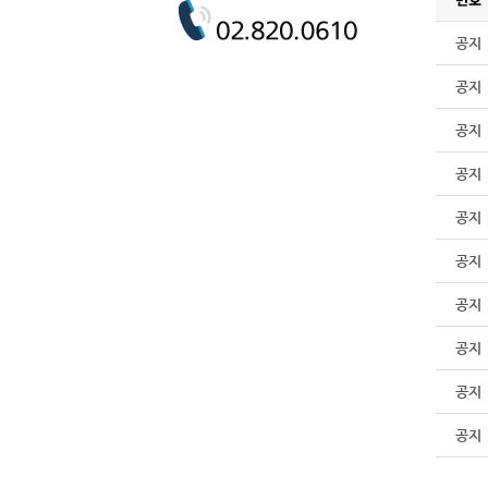
공지
공지
공지
공지
공지
공지
공지
공지
공지
공지