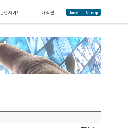
관련사이트
대학원
Home
Sitemap
|