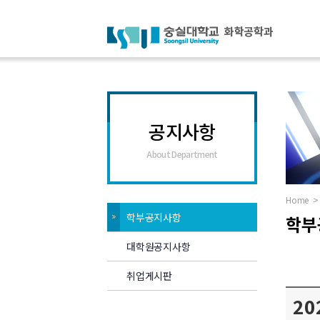
공지사항
About Department
Home
>
학부공지사항
학부
대학원공지사항
취업게시판
20