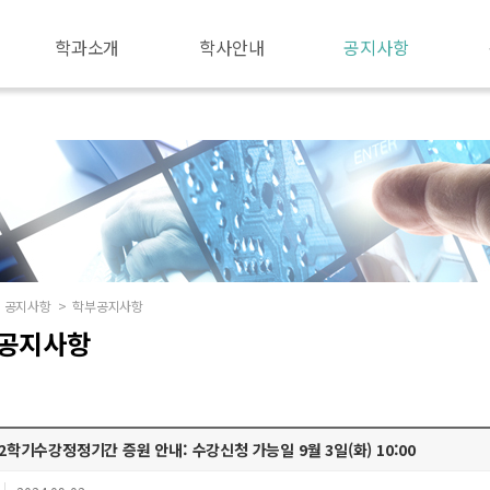
학과소개
학사안내
공지사항
공지사항
>
학부공지사항
공지사항
-2학기수강정정기간 증원 안내: 수강신청 가능일 9월 3일(화) 10:00