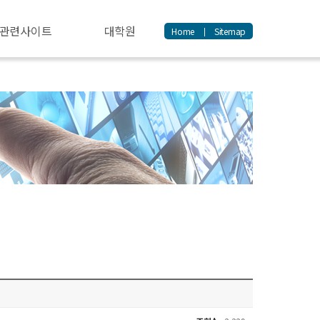
관련사이트
대학원
Home
Sitemap
|