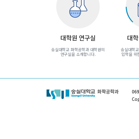
대학원 연구실
대학
숭실대학교 화학공학과 대학원의
숭실대학교
연구실을 소개합니다.
입학을 위
06
Cop