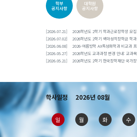
학부
대학원
공지사항
공지사항
[2026.07.21]
2026학년도 2학기 학과근로장학생 모집 안
[2026.07.02]
2026학년도 2학기 백마성적장학금 학과선
[2026.06.08]
2026-여름방학 AX특성화학과 비교과 프
[2026.05.27]
2026학년도 교과과정 변경 안내: 교과목 
[2026.05.21]
2026학년도 2학기 한국장학재단 국가장학