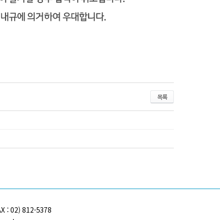
목록
 02) 812-5378