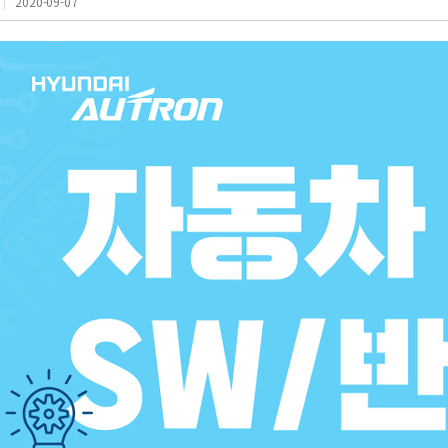
2020-09-07