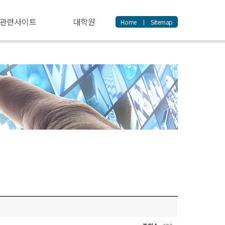
관련사이트
대학원
Home
Sitemap
|