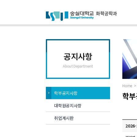
공지사항
About Department
Home
>
학부공지사항
학부
대학원공지사항
취업게시판
2026